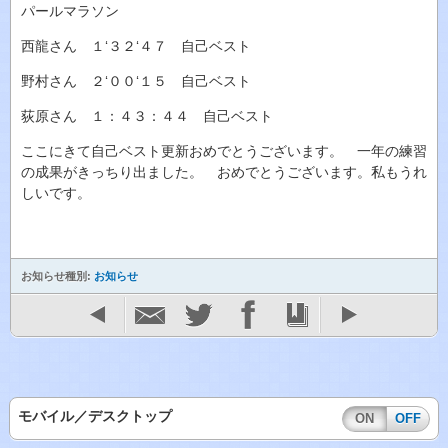
パールマラソン
西龍さん １‘３２‘４７ 自己ベスト
野村さん ２‘００‘１５ 自己ベスト
荻原さん １：４３：４４ 自己ベスト
ここにきて自己ベスト更新おめでとうございます。 一年の練習
の成果がきっちり出ました。 おめでとうございます。私もうれ
しいです。
お知らせ種別:
お知らせ
モバイル／デスクトップ
ON
OFF