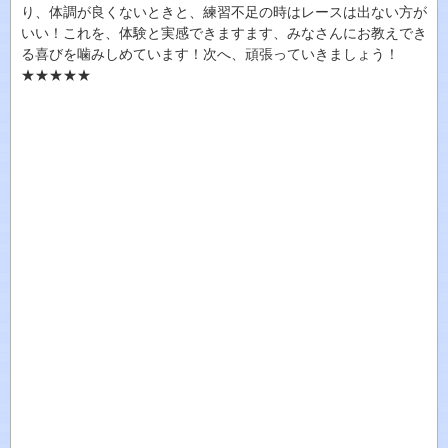
り、体調が良くないときと、練習不足の時はレースは出ない方が
いい！これを、体験と実感できますます、みなさんにお教えでき
る喜びを噛みしめています！次へ、頑張っていきましょう！
★★★★★