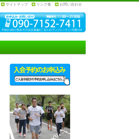
サイトマップ
リンク集
お問い合わせ