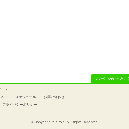
内
イベント・スケジュール
お問い合わせ
プライバシーポリシー
© Copyright PolePole. All Rights Reserved.