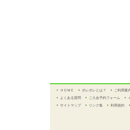
ＨＯＭＥ
ポレポレとは？
ご利用案
よくある質問
ご入会予約フォーム
サイトマップ
リンク集
利用規約