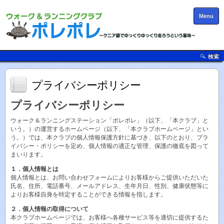
Menu
検索
プライバシーポリシー
プライバシーポリシー
ウォーク＆ランニングステーション「ポレポレ」（以下、「本クラブ」と
いう。）の運営するホームページ（以下、「本クラブホームページ」とい
う。）では、本クラブの個人情報保護方針に基づき、以下のとおり、プラ
イバシー・ポリシーを定め、個人情報の適正な管理、保護の徹底を図って
まいります。
１．個人情報とは
個人情報とは、お問い合わせフォームによりお客様からご提供いただいた
氏名、住所、電話番号、メールアドレス、生年月日、性別、健康状態等に
よりお客様自身を特定することができる情報を指します。
２．個人情報の取得について
本クラブホームページでは、お客様へ各種サービス等を適切に提供するた