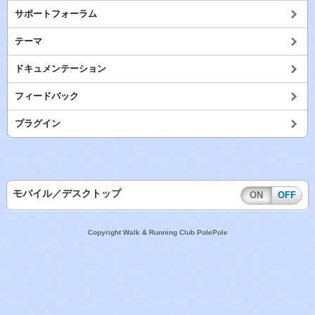
サポートフォーラム
テーマ
ドキュメンテーション
フィードバック
プラグイン
モバイル／デスクトップ
ON
OFF
Copyright Walk & Running Club PolePole