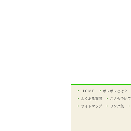
ＨＯＭＥ
ポレポレとは？
よくある質問
ご入会予約フ
サイトマップ
リンク集