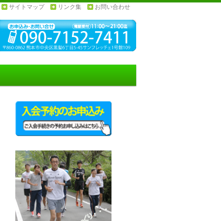
サイトマップ
リンク集
お問い合わせ