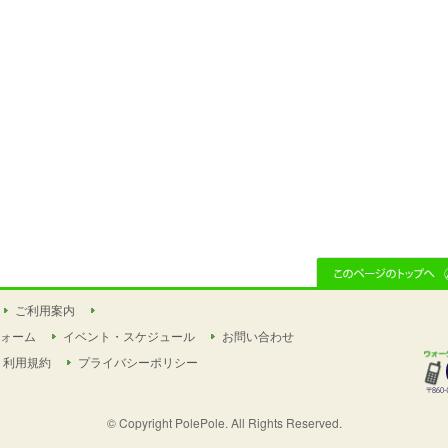
ご利用案内
ォーム
イベント・スケジュール
お問い合わせ
利用規約
プライバシーポリシー
© Copyright PolePole. All Rights Reserved.