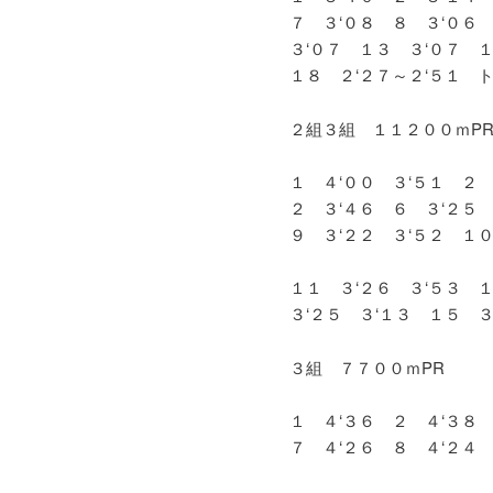
７ ３‘０８ ８ ３‘０６
３‘０７ １３ ３‘０７ 
１８ ２‘２７～２‘５１ 
２組３組 １１２００ｍPR
１ ４‘００ ３‘５１ ２ 
２ ３‘４６ ６ ３‘２５
９ ３‘２２ ３‘５２ １０
１１ ３‘２６ ３‘５３ 
３‘２５ ３‘１３ １５ 
３組 ７７００ｍPR
１ ４‘３６ ２ ４‘３８
７ ４‘２６ ８ ４‘２４