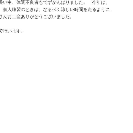
暑い中、体調不良者もでずがんばりました。 今年は、
、個人練習のときは、なるべく涼しい時間を走るように
さんお土産ありがとうございました。
で行います。