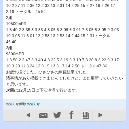
10 2.37 11 2.36 12 2.33 13 2.31 14 2.28 15 2.27 16 2.26 17
2.16 トータル 45.54
2組
10500mPR
1 3.40 2 3.35 3 3.33 4 3.05 5 3.09 6 3.01 7 3.05 8 3.05 9 3.03
10 3.05 11 3.01 12 2.58 13 2.53 14 2.44 15 2.31トータル
46.40
3組
9800mPR
1 3.50 2 3.47 3 3.40 4 3.22 5 3.19 6 3.19 7 3.20 8 3.22 9 3.17
10 3.20 11 3.24 12 3.15 13 3.17 14 2.50 トータル47.36
お疲れ様でした。ひさびさの練習結果でした。
諸事情があり掲載できませんでしたけど、また更新していきたい
と思います。
次回は12月19日に下江津湖で行います。
お知らせ種別:
お知らせ