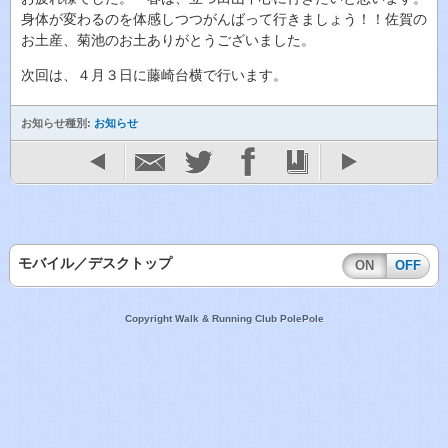
身体が変わるのを体感しつつがんばって行きましょう！！佐賀の
お土産、菊池のお土ありがとうございました。
次回は、４月３日に藤崎台横で行います。
お知らせ種別:
お知らせ
モバイル／デスクトップ
ON
OFF
Copyright Walk & Running Club PolePole